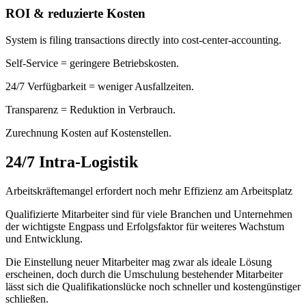
ROI & reduzierte Kosten
System is filing transactions directly into cost-center-accounting.
Self-Service = geringere Betriebskosten.
24/7 Verfügbarkeit = weniger Ausfallzeiten.
Transparenz = Reduktion in Verbrauch.
Zurechnung Kosten auf Kostenstellen.
24/7 Intra-Logistik
Arbeitskräftemangel erfordert noch mehr Effizienz am Arbeitsplatz
Qualifizierte Mitarbeiter sind für viele Branchen und Unternehmen
der wichtigste Engpass und Erfolgsfaktor für weiteres Wachstum
und Entwicklung.
Die Einstellung neuer Mitarbeiter mag zwar als ideale Lösung
erscheinen, doch durch die Umschulung bestehender Mitarbeiter
lässt sich die Qualifikationslücke noch schneller und kostengünstiger
schließen.