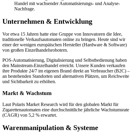
Handel mit wachsender Automatisierungs- und Analyse-
Nachfrage.
Unternehmen & Entwicklung
Vor etwa 15 Jahren hatte eine Gruppe von Innovatoren die Idee,
traditionelle Verkaufsautomaten online zu bringen. Heute sind wir
einer der wenigen europäischen Hersteller (Hardware & Software)
von großen Einzelhandelsrobotern.
POS-Automatisierung, Digitalisierung und Selbstbedienung haben
den Mainstream-Einzelhandel erreicht. Unsere Kunden verkaufen
ihre Produkte 24/7 im eigenen Brand direkt an Verbraucher (B2C) –
an bestehenden Standorten und alternativen Plätzen, um Reichweite
und Sichtbarkeit zu erhöhen.
Markt & Wachstum
Laut Polaris Market Research wird für den globalen Markt für
Zigarettenautomaten eine durchschnittliche jährliche Wachstumsrate
(CAGR) von 5,2 % erwartet.
Warenmanipulation & Systeme