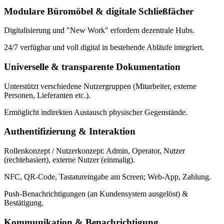
Modulare Büromöbel & digitale Schließfächer
Digitalisierung und "New Work" erfordern dezentrale Hubs.
24/7 verfügbar und voll digital in bestehende Abläufe integriert.
Universelle & transparente Dokumentation
Unterstützt verschiedene Nutzergruppen (Mitarbeiter, externe
Personen, Lieferanten etc.).
Ermöglicht indirekten Austausch physischer Gegenstände.
Authentifizierung & Interaktion
Rollenkonzept / Nutzerkonzept: Admin, Operator, Nutzer
(rechtebasiert), externe Nutzer (einmalig).
NFC, QR-Code, Tastatureingabe am Screen; Web-App, Zahlung.
Push-Benachrichtigungen (an Kundensystem ausgelöst) &
Bestätigung.
Kommunikation & Benachrichtigung