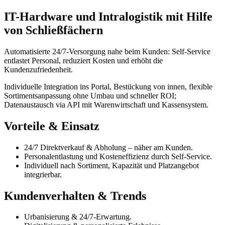
IT-Hardware und Intralogistik mit Hilfe
von Schließfächern
Automatisierte 24/7-Versorgung nahe beim Kunden: Self-Service
entlastet Personal, reduziert Kosten und erhöht die
Kundenzufriedenheit.
Individuelle Integration ins Portal, Bestückung von innen, flexible
Sortimentsanpassung ohne Umbau und schneller ROI;
Datenaustausch via API mit Warenwirtschaft und Kassensystem.
Vorteile & Einsatz
24/7 Direktverkauf & Abholung – näher am Kunden.
Personalentlastung und Kosteneffizienz durch Self-Service.
Individuell nach Sortiment, Kapazität und Platzangebot
integrierbar.
Kundenverhalten & Trends
Urbanisierung & 24/7-Erwartung.