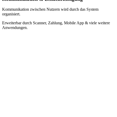
Kommunikation zwischen Nutzern wird durch das System
organisiert.
Erweiterbar durch Scanner, Zahlung, Mobile App & viele weitere
Anwendungen.