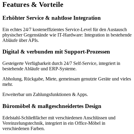
Features & Vorteile
Erhöhter Service & nahtlose Integration
Ein echtes 24/7 kosteneffizientes Service-Level für den Austausch
physischer Gegenstände wie IT-Hardware: Integration in bestehende
Abläufe über APIs.
Digital & verbunden mit Support-Prozessen
Gesteigerte Verfügbarkeit durch 24/7 Self-Service, integriert in
bestehende Abläufe und ERP-Systeme.
Abholung, Rückgabe, Miete, gemeinsam genutzte Geräte und vieles
mehr.
Erweiterbar um Zahlungsfunktionen & Apps.
Büromöbel & maßgeschneidertes Design
Edelstahl-Schließfächer mit verschiedenen Anschlüssen und
Vereinzelungstechnik, integriert in ein Office-Möbel in
verschiedenen Farben.