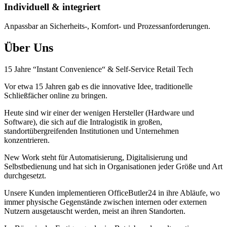
Individuell & integriert
Anpassbar an Sicherheits-, Komfort- und Prozessanforderungen.
Über Uns
15 Jahre “Instant Convenience“ & Self-Service Retail Tech
Vor etwa 15 Jahren gab es die innovative Idee, traditionelle
Schließfächer online zu bringen.
Heute sind wir einer der wenigen Hersteller (Hardware und
Software), die sich auf die Intralogistik in großen,
standortübergreifenden Institutionen und Unternehmen
konzentrieren.
New Work steht für Automatisierung, Digitalisierung und
Selbstbedienung und hat sich in Organisationen jeder Größe und Art
durchgesetzt.
Unsere Kunden implementieren OfficeButler24 in ihre Abläufe, wo
immer physische Gegenstände zwischen internen oder externen
Nutzern ausgetauscht werden, meist an ihren Standorten.