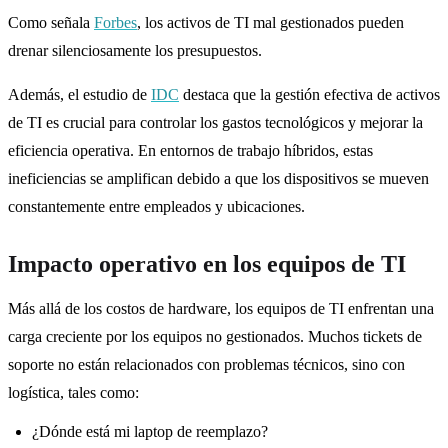
Como señala
Forbes
, los activos de TI mal gestionados pueden
drenar silenciosamente los presupuestos.
Además, el estudio de
IDC
destaca que la gestión efectiva de activos
de TI es crucial para controlar los gastos tecnológicos y mejorar la
eficiencia operativa. En entornos de trabajo híbridos, estas
ineficiencias se amplifican debido a que los dispositivos se mueven
constantemente entre empleados y ubicaciones.
Impacto operativo en los equipos de TI
Más allá de los costos de hardware, los equipos de TI enfrentan una
carga creciente por los equipos no gestionados. Muchos tickets de
soporte no están relacionados con problemas técnicos, sino con
logística, tales como:
¿Dónde está mi laptop de reemplazo?