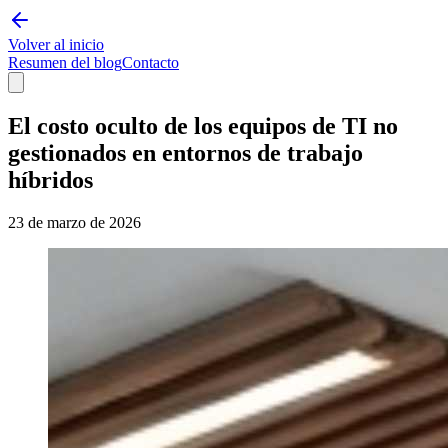
Volver al inicio
Resumen del blog
Contacto
El costo oculto de los equipos de TI no
gestionados en entornos de trabajo
híbridos
23 de marzo de 2026