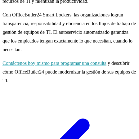
recursos de TI y ralentizan la productividad.
Con OfficeButler24 Smart Lockers, las organizaciones logran
transparencia, responsabilidad y eficiencia en los flujos de trabajo de
gestión de equipos de TI. El autoservicio automatizado garantiza
que los empleados tengan exactamente lo que necesitan, cuando lo
necesitan.
Contáctenos hoy mismo para programar una consulta
y descubrir
cómo OfficeButler24 puede modernizar la gestión de sus equipos de
TI.