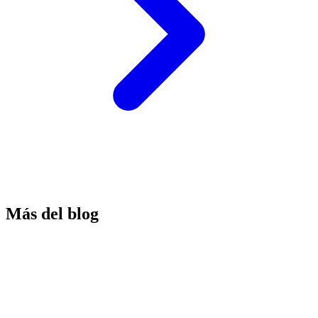
Más del blog