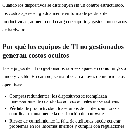
Cuando los dispositivos se distribuyen sin un control estructurado,
los costos aparecen gradualmente en forma de pérdida de
productividad, aumento de la carga de soporte y gastos innecesarios
de hardware.
Por qué los equipos de TI no gestionados
generan costos ocultos
Los equipos de TI no gestionados rara vez aparecen como un gasto
único y visible. En cambio, se manifiestan a través de ineficiencias
operativas:
Compras redundantes: los dispositivos se reemplazan
innecesariamente cuando los activos actuales no se rastrean.
Pérdida de productividad: los equipos de TI dedican horas a
coordinar manualmente la distribución de hardware.
Riesgo de cumplimiento: la falta de auditorías puede generar
problemas en los informes internos y cumplir con regulaciones.