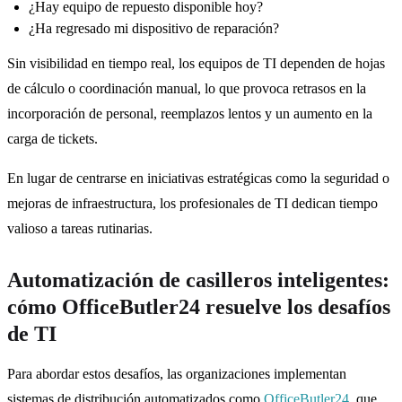
¿Hay equipo de repuesto disponible hoy?
¿Ha regresado mi dispositivo de reparación?
Sin visibilidad en tiempo real, los equipos de TI dependen de hojas
de cálculo o coordinación manual, lo que provoca retrasos en la
incorporación de personal, reemplazos lentos y un aumento en la
carga de tickets.
En lugar de centrarse en iniciativas estratégicas como la seguridad o
mejoras de infraestructura, los profesionales de TI dedican tiempo
valioso a tareas rutinarias.
Automatización de casilleros inteligentes:
cómo OfficeButler24 resuelve los desafíos
de TI
Para abordar estos desafíos, las organizaciones implementan
sistemas de distribución automatizados como
OfficeButler24
, que