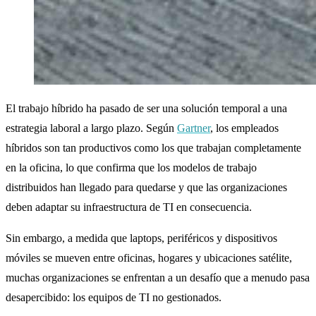
El trabajo híbrido ha pasado de ser una solución temporal a una
estrategia laboral a largo plazo. Según
Gartner
, los empleados
híbridos son tan productivos como los que trabajan completamente
en la oficina, lo que confirma que los modelos de trabajo
distribuidos han llegado para quedarse y que las organizaciones
deben adaptar su infraestructura de TI en consecuencia.
Sin embargo, a medida que laptops, periféricos y dispositivos
móviles se mueven entre oficinas, hogares y ubicaciones satélite,
muchas organizaciones se enfrentan a un desafío que a menudo pasa
desapercibido: los equipos de TI no gestionados.