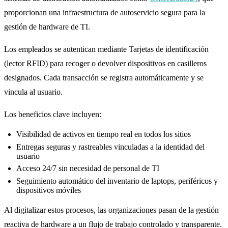
proporcionan una infraestructura de autoservicio segura para la
gestión de hardware de TI.
Los empleados se autentican mediante Tarjetas de identificación
(lector RFID) para recoger o devolver dispositivos en casilleros
designados. Cada transacción se registra automáticamente y se
vincula al usuario.
Los beneficios clave incluyen:
Visibilidad de activos en tiempo real en todos los sitios
Entregas seguras y rastreables vinculadas a la identidad del
usuario
Acceso 24/7 sin necesidad de personal de TI
Seguimiento automático del inventario de laptops, periféricos y
dispositivos móviles
Al digitalizar estos procesos, las organizaciones pasan de la gestión
reactiva de hardware a un flujo de trabajo controlado y transparente.