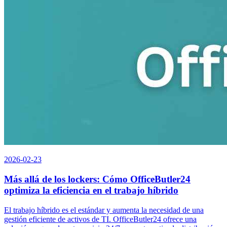
2026-02-23
Más allá de los lockers: Cómo OfficeButler24
optimiza la eficiencia en el trabajo híbrido
El trabajo híbrido es el estándar y aumenta la necesidad de una
gestión eficiente de activos de TI. OfficeButler24 ofrece una