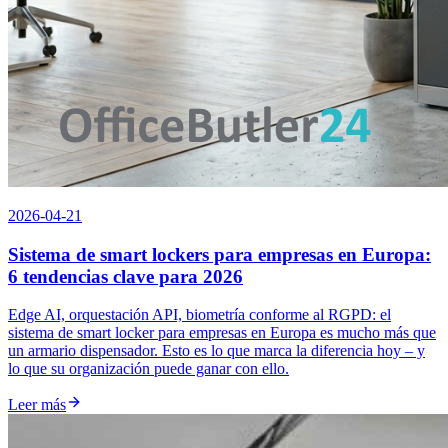
2026-04-21
Sistema de smart lockers para empresas en Europa:
6 tendencias clave para 2026
Edge AI, orquestación API, biometría conforme al RGPD: el
sistema de smart locker para empresas en Europa es mucho más que
un armario dispensador. Esto es lo que marca la diferencia hoy – y
lo que su organización puede ganar con ello.
Leer más