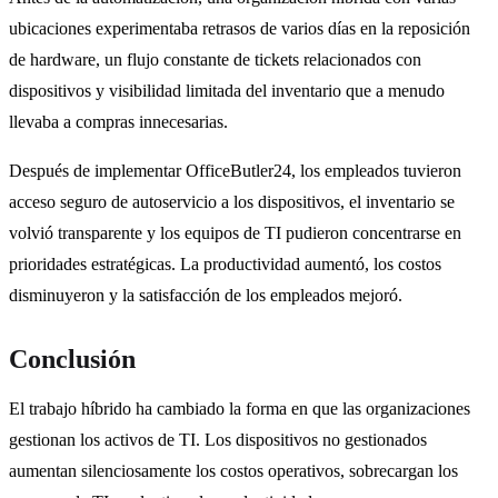
ubicaciones experimentaba retrasos de varios días en la reposición
de hardware, un flujo constante de tickets relacionados con
dispositivos y visibilidad limitada del inventario que a menudo
llevaba a compras innecesarias.
Después de implementar OfficeButler24, los empleados tuvieron
acceso seguro de autoservicio a los dispositivos, el inventario se
volvió transparente y los equipos de TI pudieron concentrarse en
prioridades estratégicas. La productividad aumentó, los costos
disminuyeron y la satisfacción de los empleados mejoró.
Conclusión
El trabajo híbrido ha cambiado la forma en que las organizaciones
gestionan los activos de TI. Los dispositivos no gestionados
aumentan silenciosamente los costos operativos, sobrecargan los