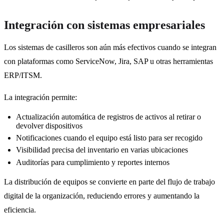
Integración con sistemas empresariales
Los sistemas de casilleros son aún más efectivos cuando se integran
con plataformas como ServiceNow, Jira, SAP u otras herramientas
ERP/ITSM.
La integración permite:
Actualización automática de registros de activos al retirar o
devolver dispositivos
Notificaciones cuando el equipo está listo para ser recogido
Visibilidad precisa del inventario en varias ubicaciones
Auditorías para cumplimiento y reportes internos
La distribución de equipos se convierte en parte del flujo de trabajo
digital de la organización, reduciendo errores y aumentando la
eficiencia.