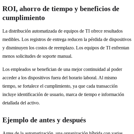
ROI, ahorro de tiempo y beneficios de
cumplimiento
La distribución automatizada de equipos de TI ofrece resultados
medibles. Los registros de entrega reducen la pérdida de dispositivos
y disminuyen los costos de reemplazo. Los equipos de TI enfrentan
menos solicitudes de soporte manual.
Los empleados se benefician de una mejor continuidad al poder
acceder a los dispositivos fuera del horario laboral. Al mismo
tiempo, se fortalece el cumplimiento, ya que cada transacción
incluye identificación de usuario, marca de tiempo e información
detallada del activo.
Ejemplo de antes y después
Antes de la automatización, una organización híbrida con varias